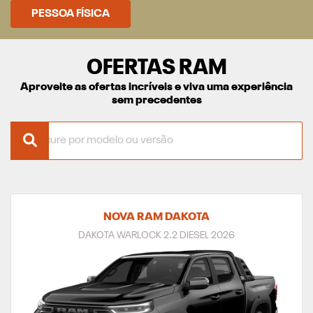
PESSOA FÍSICA
OFERTAS RAM
Aproveite as ofertas incríveis e viva uma experiência
sem precedentes
NOVA RAM DAKOTA
DAKOTA WARLOCK 2.2 DIESEL 2026