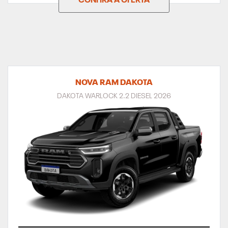
CONFIRA A OFERTA
NOVA RAM DAKOTA
DAKOTA WARLOCK 2.2 DIESEL 2026