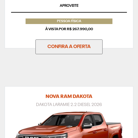
APROVEITE
PESSOA FÍSICA
À VISTA POR R$ 267.990,00
CONFIRA A OFERTA
NOVA RAM DAKOTA
DAKOTA LARAMIE 2.2 DIESEL 2026