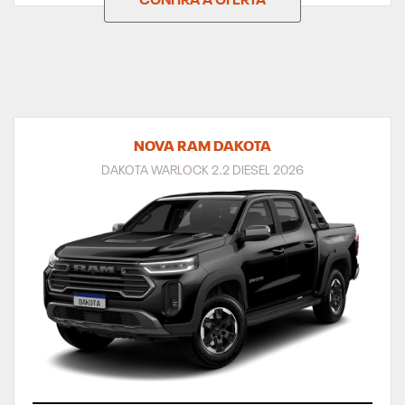
CONFIRA A OFERTA
NOVA RAM DAKOTA
DAKOTA WARLOCK 2.2 DIESEL 2026