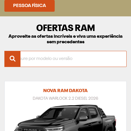
PESSOA FÍSICA
OFERTAS RAM
Aproveite as ofertas incríveis e viva uma experiência
sem precedentes
NOVA RAM DAKOTA
DAKOTA WARLOCK 2.2 DIESEL 2026