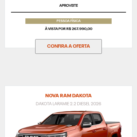
APROVEITE
PESSOA FÍSICA
À VISTA POR R$ 267.990,00
CONFIRA A OFERTA
NOVA RAM DAKOTA
DAKOTA LARAMIE 2.2 DIESEL 2026