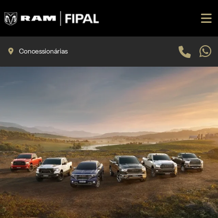
Concessionárias