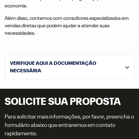
economia.
Além disso, contamos com consultores especializados em
vendas diretas que podem ajudar a atender suas
necessidades.
VERIFIQUE AQUI A DOCUMENTAÇÃO
NECESSÁRIA
SOLICITE SUA PROPOSTA
Para solicitar mais informações, por favor, preencha o
formulário abaixo que entraremos em contato
rapidamente.