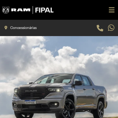
Concessionárias