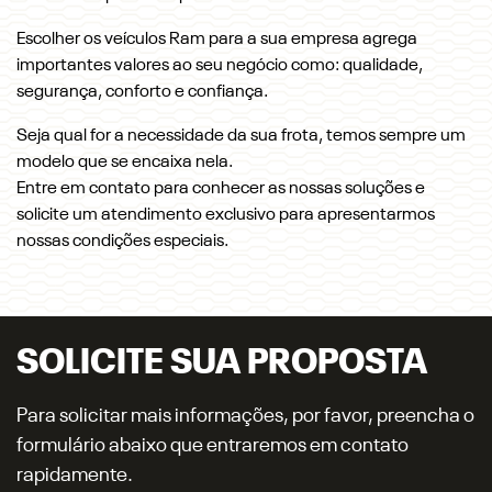
Escolher os veículos Ram para a sua empresa agrega
importantes valores ao seu negócio como: qualidade,
segurança, conforto e confiança.
Seja qual for a necessidade da sua frota, temos sempre um
modelo que se encaixa nela.
Entre em contato para conhecer as nossas soluções e
solicite um atendimento exclusivo para apresentarmos
nossas condições especiais.
SOLICITE SUA PROPOSTA
Para solicitar mais informações, por favor, preencha o
formulário abaixo que entraremos em contato
rapidamente.