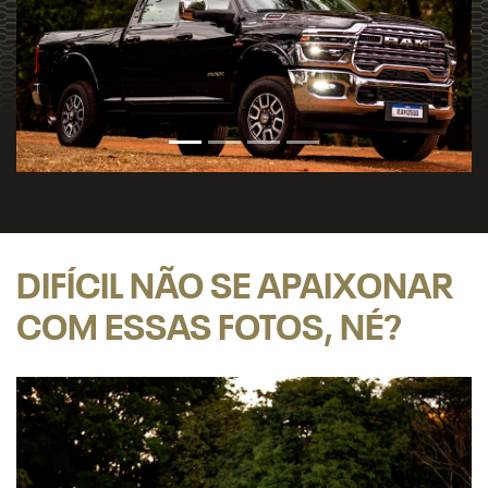
DIFÍCIL NÃO SE APAIXONAR
COM ESSAS FOTOS, NÉ?