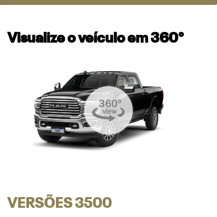
Visualize o veículo em 360°
VERSÕES 3500