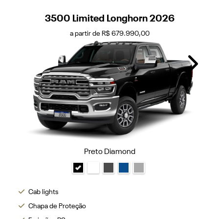
3500 Limited Longhorn 2026
a partir de R$ 679.990,00
Next
Preto Diamond
Cab lights
Chapa de Proteção