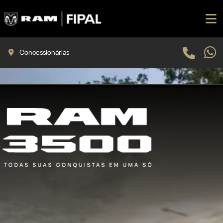
Concessionárias