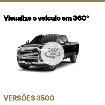
Visualize o veículo em 360°
VERSÕES 3500