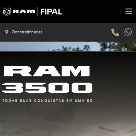
Concessionárias