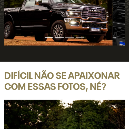
DIFÍCIL NÃO SE APAIXONAR
COM ESSAS FOTOS, NÉ?