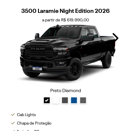
3500 Laramie Night Edition 2026
a partir de R$ 619.990,00
Next
Preto Diamond
Cab Lights
Chapa de Proteção