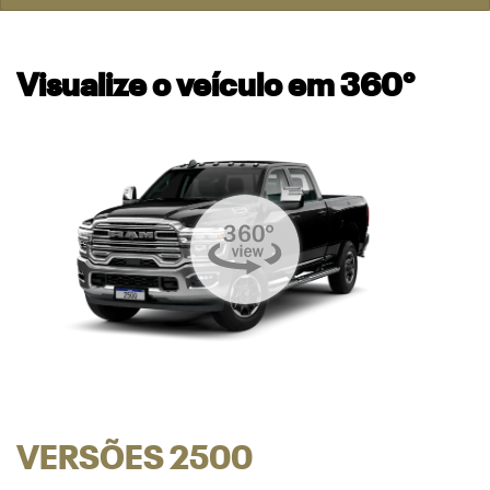
Visualize o veículo em 360°
VERSÕES 2500