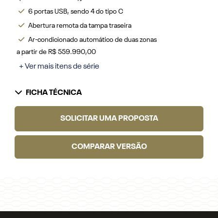
6 portas USB, sendo 4 do tipo C
Abertura remota da tampa traseira
Ar-condicionado automático de duas zonas
a partir de R$ 559.990,00
+ Ver mais itens de série
FICHA TÉCNICA
SOLICITAR UMA PROPOSTA
COMPARAR VERSÃO