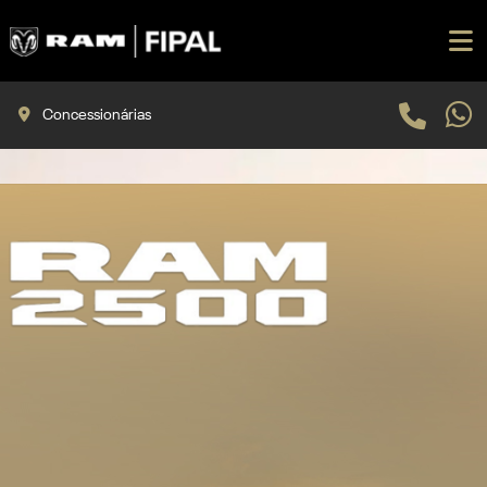
Concessionárias