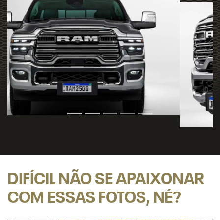
DIFÍCIL NÃO SE APAIXONAR
COM ESSAS FOTOS, NÉ?