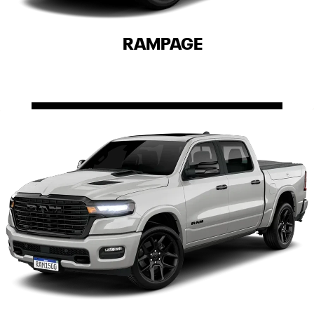
RAMPAGE