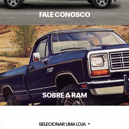
FALE CONOSCO
SOBRE A RAM
SELECIONAR UMA LOJA