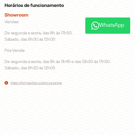
Horários de funcionamento
Showroom
Vendas:
WhatsApp
De segunda a sexta, das 8h às 17h50.
Sábado, das 8h30 às 12h05
Pós-Venda:
De segunda a sexta, das 8h às 11h45 e das 13h30 às 17h50.
Sábado, das 8h30 às 12h05
Mais informações sobre essa loja