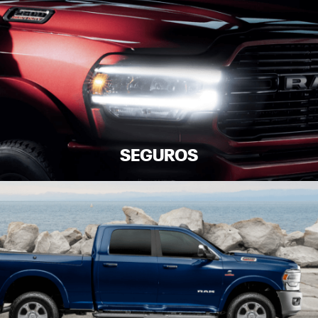
SEGUROS