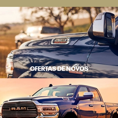
OFERTAS DE NOVOS