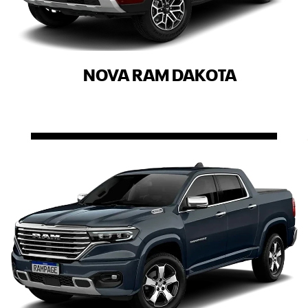
NOVA RAM DAKOTA