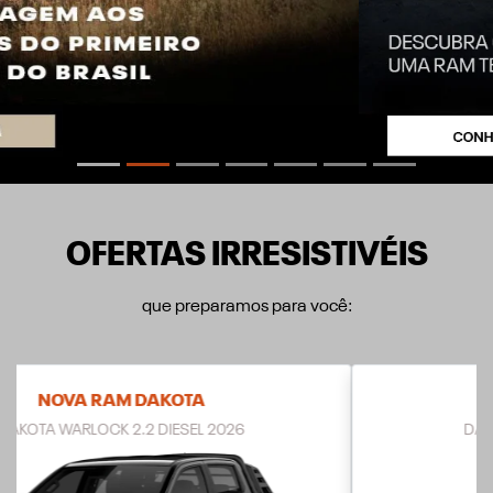
OFERTAS IRRESISTIVÉIS
que preparamos para você:
NOVA RAM DAKOTA
DAKOTA LARAMIE 2.2 DIESEL 2026