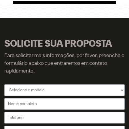
SOLICITE SUA PROPOSTA
Para solicitar mais informações, por favor, preencha o
formulário abaixo que entraremos em contato
rapidamente.