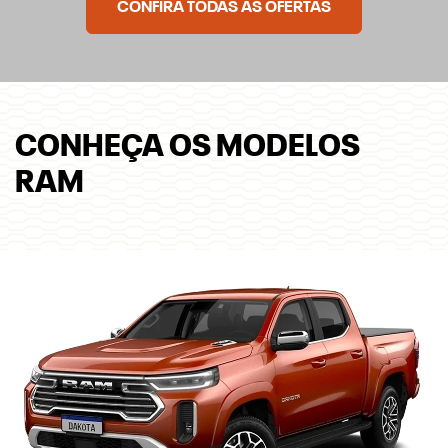
CONFIRA TODAS AS OFERTAS
CONHEÇA OS MODELOS
RAM