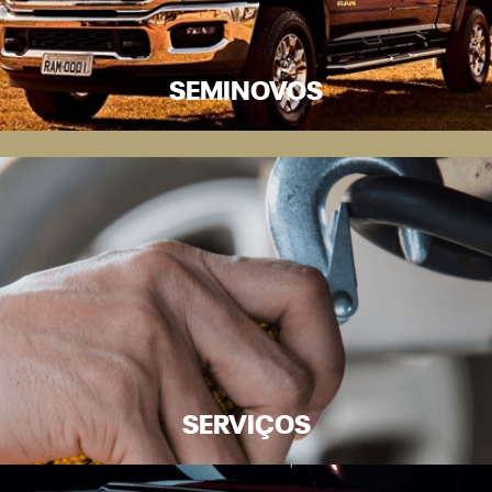
SEMINOVOS
SERVIÇOS