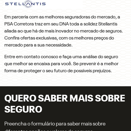
Em parceria com as melhores seguradoras do mercado, a
PSA Corretora traz em seu DNA toda a solidez Stellantis
aliada ao que há de mais inovador no mercado de seguros.
Confira ofertas exclusivas, com os melhores preços do
mercado para a sua necessidade.
Entre em contato conosco e faça uma análise do seguro
que melhor se encaixa para você. Se prevenir é a melhor
forma de proteger o seu futuro de possíveis prejuízos.
QUERO SABER MAIS SOBRE
SEGURO
Preencha o formulário para saber mais sobre