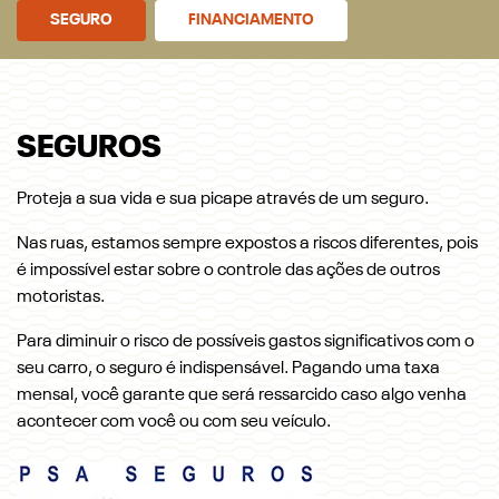
SEGURO
FINANCIAMENTO
SEGUROS
Proteja a sua vida e sua picape através de um seguro.
Nas ruas, estamos sempre expostos a riscos diferentes, pois
é impossível estar sobre o controle das ações de outros
motoristas.
Para diminuir o risco de possíveis gastos significativos com o
seu carro, o seguro é indispensável. Pagando uma taxa
mensal, você garante que será ressarcido caso algo venha
acontecer com você ou com seu veículo.