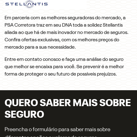
Em parceria com as melhores seguradoras do mercado, a
PSA Corretora traz em seu DNA toda a solidez Stellantis
aliada ao que há de mais inovador no mercado de seguros.
Confira ofertas exclusivas, com os melhores preços do
mercado para a sua necessidade.
Entre em contato conosco e faça uma análise do seguro
que melhor se encaixa para você. Se prevenir é a melhor
forma de proteger o seu futuro de possíveis prejuízos.
QUERO SABER MAIS SOBRE
SEGURO
Preencha o formulário para saber mais sobre