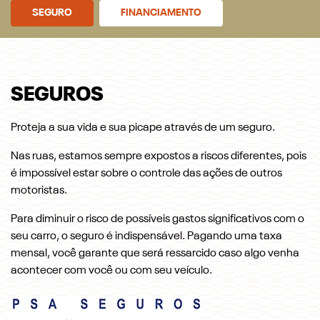
SEGURO
FINANCIAMENTO
SEGUROS
Proteja a sua vida e sua picape através de um seguro.
Nas ruas, estamos sempre expostos a riscos diferentes, pois
é impossível estar sobre o controle das ações de outros
motoristas.
Para diminuir o risco de possíveis gastos significativos com o
seu carro, o seguro é indispensável. Pagando uma taxa
mensal, você garante que será ressarcido caso algo venha
acontecer com você ou com seu veículo.