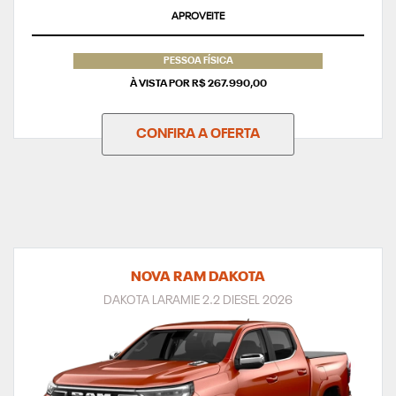
APROVEITE
PESSOA FÍSICA
À VISTA POR R$ 267.990,00
CONFIRA A OFERTA
NOVA RAM DAKOTA
DAKOTA LARAMIE 2.2 DIESEL 2026