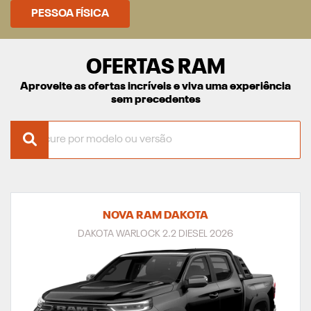
PESSOA FÍSICA
OFERTAS RAM
Aproveite as ofertas incríveis e viva uma experiência
sem precedentes
NOVA RAM DAKOTA
DAKOTA WARLOCK 2.2 DIESEL 2026