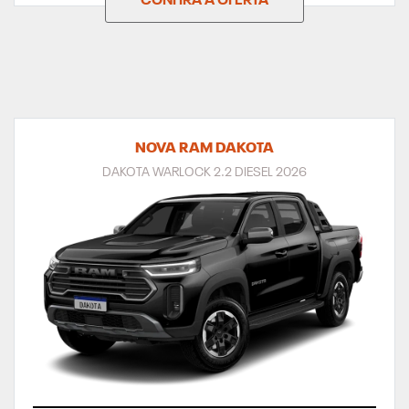
CONFIRA A OFERTA
NOVA RAM DAKOTA
DAKOTA WARLOCK 2.2 DIESEL 2026