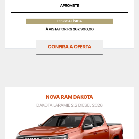
APROVEITE
PESSOA FÍSICA
À VISTA POR R$ 267.990,00
CONFIRA A OFERTA
NOVA RAM DAKOTA
DAKOTA LARAMIE 2.2 DIESEL 2026