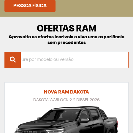
PESSOA FÍSICA
OFERTAS RAM
Aproveite as ofertas incríveis e viva uma experiência
sem precedentes
NOVA RAM DAKOTA
DAKOTA WARLOCK 2.2 DIESEL 2026