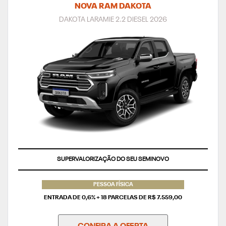
NOVA RAM DAKOTA
DAKOTA LARAMIE 2.2 DIESEL 2026
SUPERVALORIZAÇÃO DO SEU SEMINOVO
PESSOA FÍSICA
ENTRADA DE 0,6% + 18 PARCELAS DE R$ 7.559,00