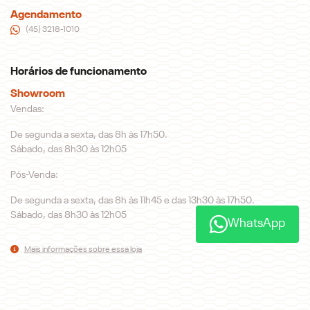
Agendamento
(45) 3218-1010
Horários de funcionamento
Showroom
Vendas:
De segunda a sexta, das 8h às 17h50.
Sábado, das 8h30 às 12h05
Pós-Venda:
De segunda a sexta, das 8h às 11h45 e das 13h30 às 17h50.
Sábado, das 8h30 às 12h05
WhatsApp
Mais informações sobre essa loja