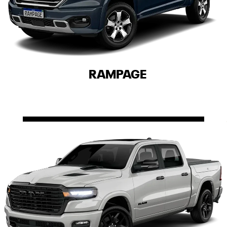
RAMPAGE