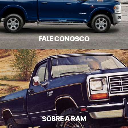
FALE CONOSCO
SOBRE A RAM