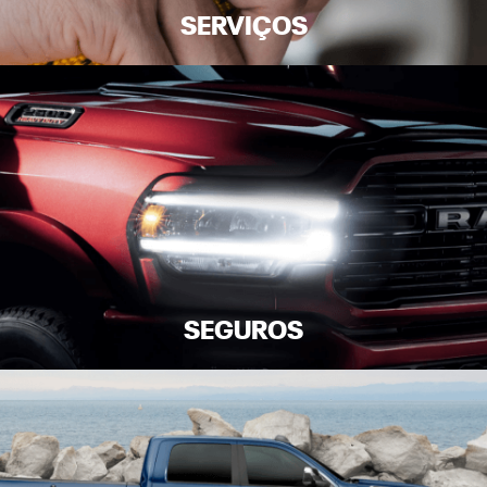
SERVIÇOS
SEGUROS