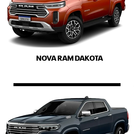
NOVA RAM DAKOTA