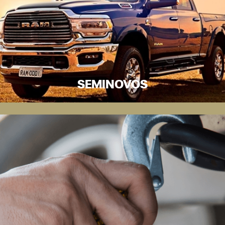
SEMINOVOS