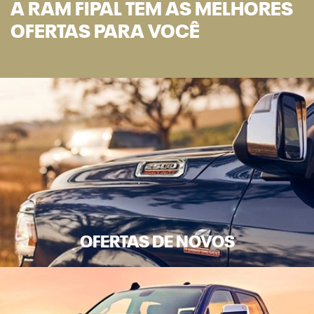
A RAM FIPAL TEM AS MELHORES
OFERTAS PARA VOCÊ
OFERTAS DE NOVOS