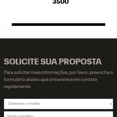
3500
SOLICITE SUA PROPOSTA
Para solicitar mais informações, por favor, preencha o
formulário abaixo que entraremos em contato
rapidamente.