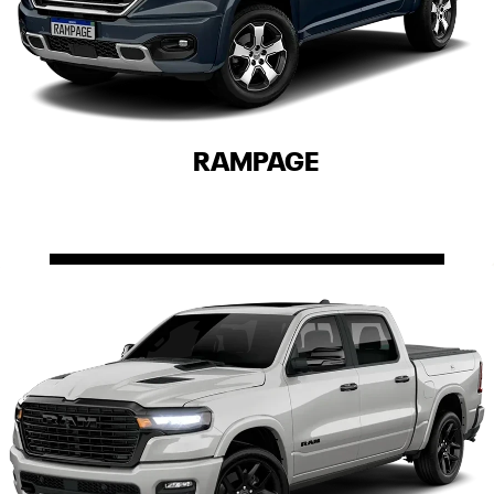
RAMPAGE