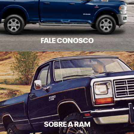
FALE CONOSCO
SOBRE A RAM