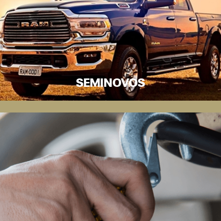
SEMINOVOS