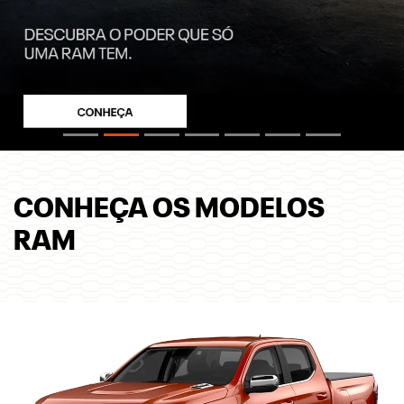
CONHEÇA OS MODELOS
RAM