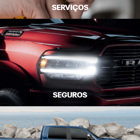
SERVIÇOS
SEGUROS