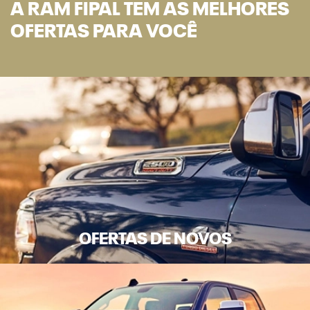
A RAM FIPAL TEM AS MELHORES
OFERTAS PARA VOCÊ
OFERTAS DE NOVOS