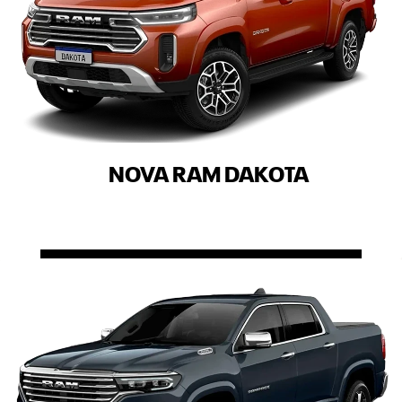
NOVA RAM DAKOTA