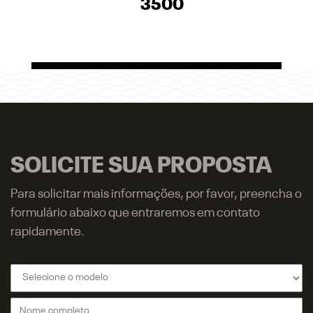
3500
SOLICITE SUA PROPOSTA
Para solicitar mais informações, por favor, preencha o
formulário abaixo que entraremos em contato
rapidamente.