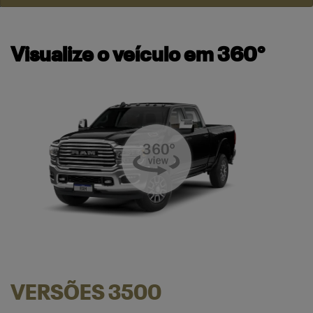
Visualize o veículo em 360°
VERSÕES 3500