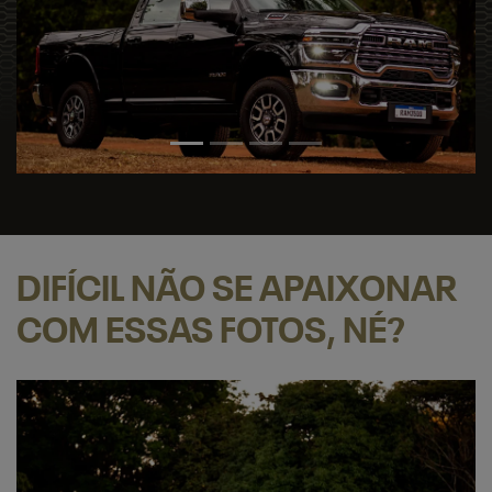
DIFÍCIL NÃO SE APAIXONAR
COM ESSAS FOTOS, NÉ?