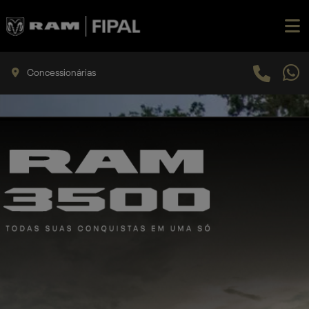
Concessionárias