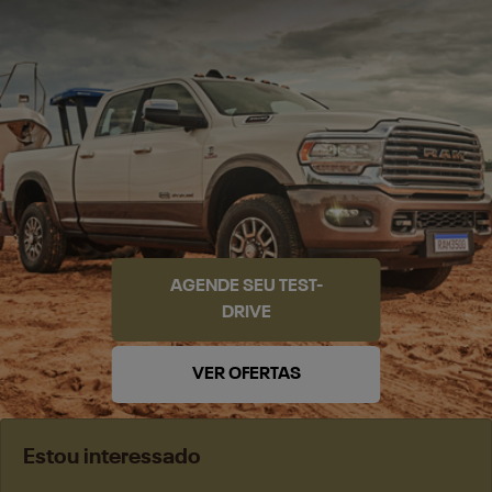
AGENDE SEU TEST-
DRIVE
VER OFERTAS
Estou interessado