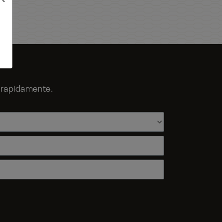
o rapidamente.