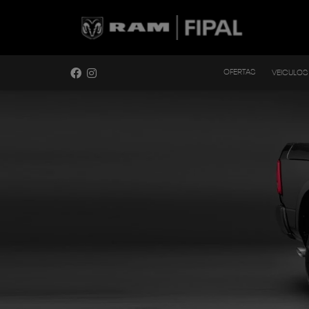
OFERTAS
VEICULOS