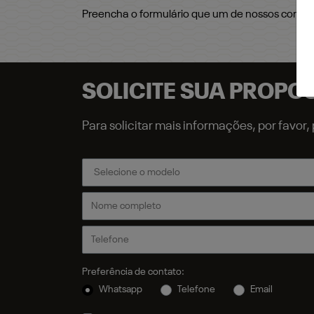
Preencha o formulário que um de nossos consul
SOLICITE SUA PROPO
Para solicitar mais informações, por favo
Preferência de contato:
Whatsapp
Telefone
Email