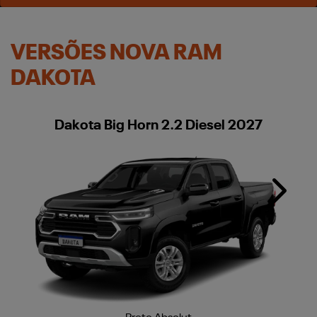
VERSÕES NOVA RAM
DAKOTA
Dakota Big Horn 2.2 Diesel 2027
Next