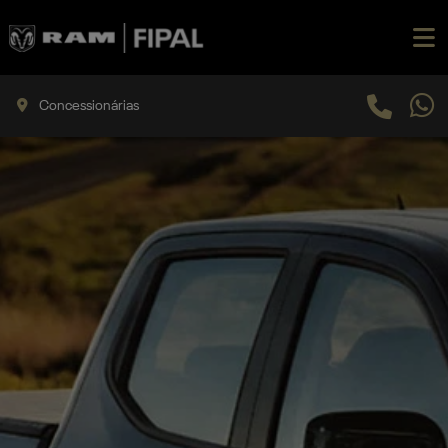
Concessionárias