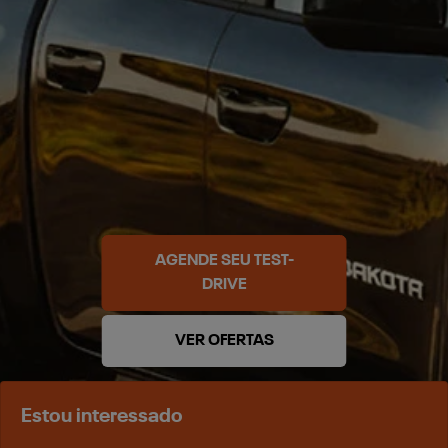
AGENDE SEU TEST-
DRIVE
VER OFERTAS
Estou interessado