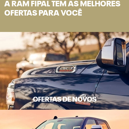
A RAM FIPAL TEM AS MELHORES
OFERTAS PARA VOCÊ
OFERTAS DE NOVOS