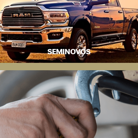
SEMINOVOS