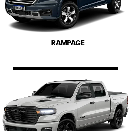
RAMPAGE