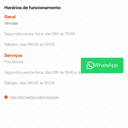
Horários de funcionamento
Geral
Vendas:
Segunda a sexta-feira: das 08h às 17h50
Sábado: das 08h30 às 12h05
Serviços
Pós-Venda:
WhatsApp
Segunda a sexta-feira: das 08h às 11h45 e das 13h30 às 17h50
Sábado: das 08h30 às 12h05
Mais informações sobre essa loja