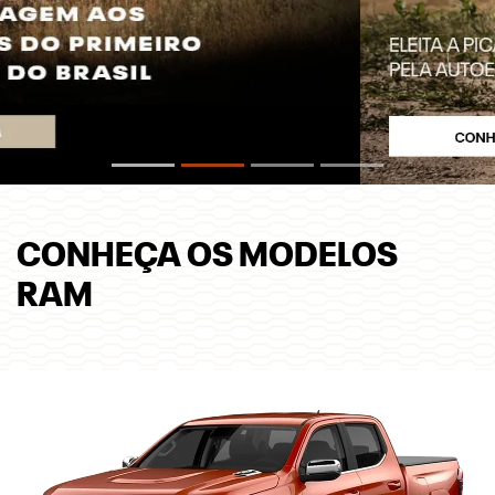
CONHEÇA OS MODELOS
RAM