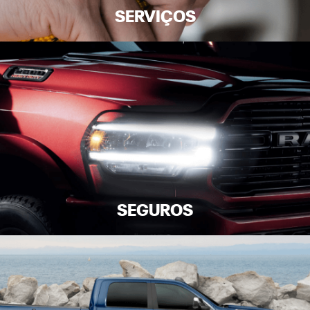
SERVIÇOS
SEGUROS