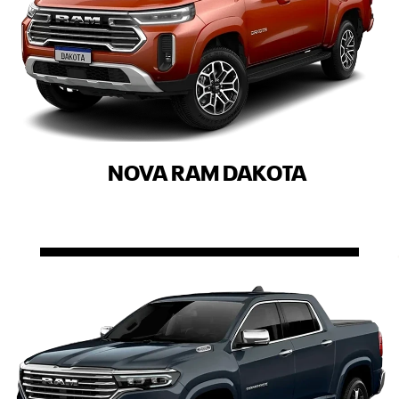
NOVA RAM DAKOTA