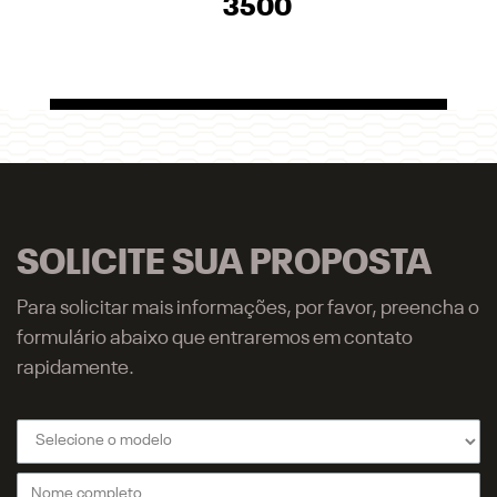
3500
SOLICITE SUA PROPOSTA
Para solicitar mais informações, por favor, preencha o
formulário abaixo que entraremos em contato
rapidamente.