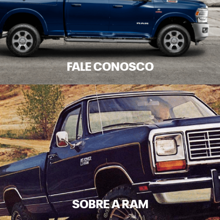
FALE CONOSCO
SOBRE A RAM