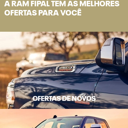
A RAM FIPAL TEM AS MELHORES
OFERTAS PARA VOCÊ
OFERTAS DE NOVOS