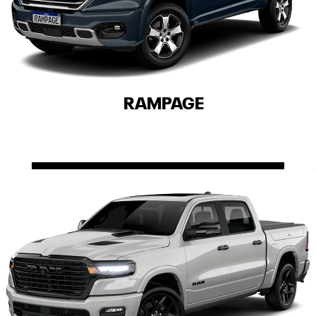
RAMPAGE