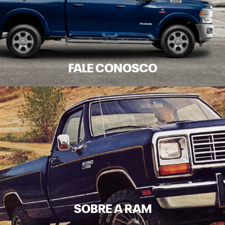
FALE CONOSCO
SOBRE A RAM