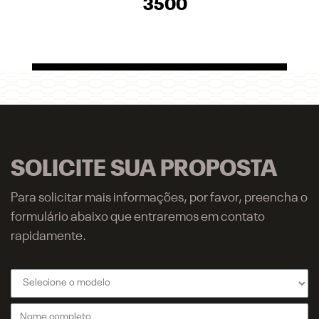
3500
SOLICITE SUA PROPOSTA
Para solicitar mais informações, por favor, preencha o
formulário abaixo que entraremos em contato
rapidamente.