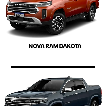
NOVA RAM DAKOTA