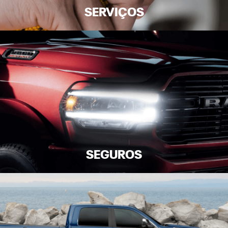
SERVIÇOS
SEGUROS