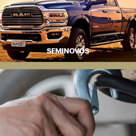
SEMINOVOS