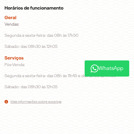
Horários de funcionamento
Geral
Vendas:
Segunda a sexta-feira: das 08h às 17h50
Sábado: das 08h30 às 12h05
Serviços
Pós-Venda:
WhatsApp
Segunda a sexta-feira: das 08h às 11h45 e das 13h30 às 17h50
Sábado: das 08h30 às 12h05
Mais informações sobre essa loja