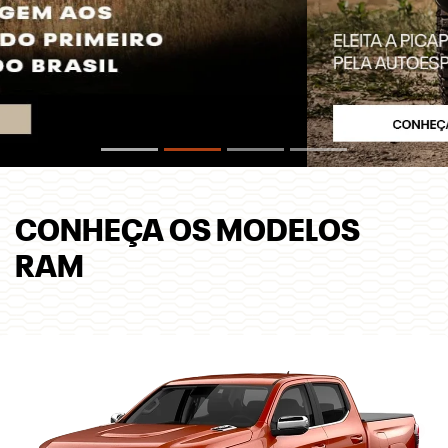
CONHEÇA OS MODELOS
RAM