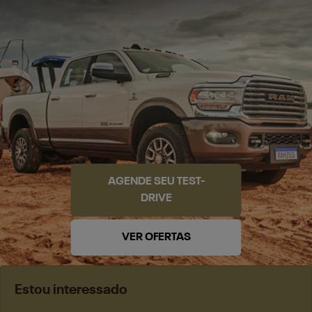
AGENDE SEU TEST-
DRIVE
VER OFERTAS
Estou interessado