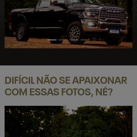
DIFÍCIL NÃO SE APAIXONAR
COM ESSAS FOTOS, NÉ?