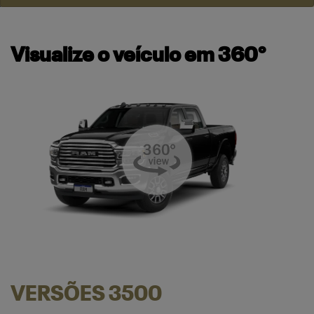
Visualize o veículo em 360°
VERSÕES 3500