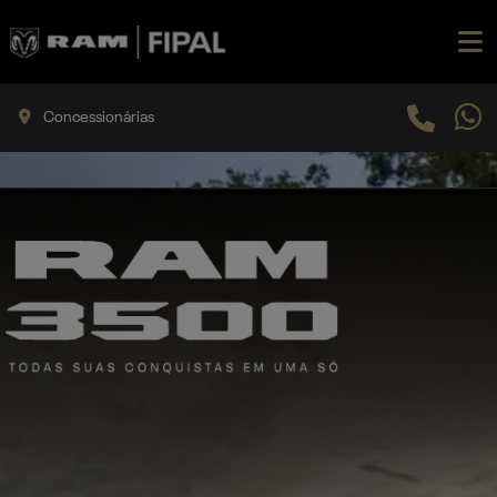
Concessionárias