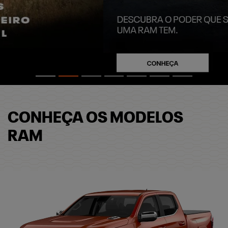
CONHEÇA OS MODELOS
RAM