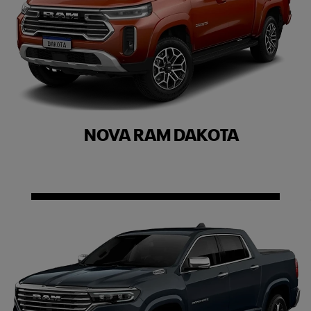
NOVA RAM DAKOTA