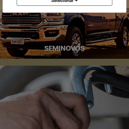
Selecionar
SEMINOVOS