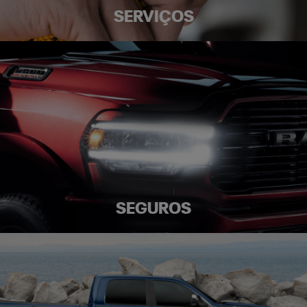
SERVIÇOS
SEGUROS