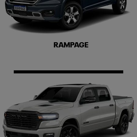
RAMPAGE