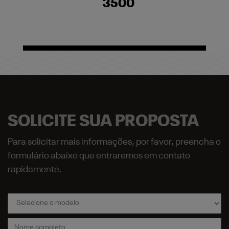
3500
SOLICITE SUA PROPOSTA
Para solicitar mais informações, por favor, preencha o
formulário abaixo que entraremos em contato
rapidamente.