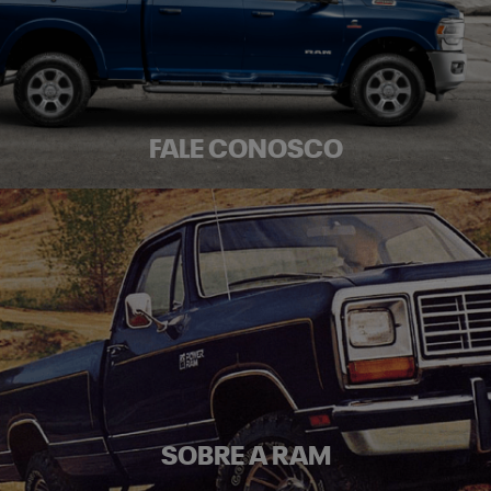
FALE CONOSCO
SOBRE A RAM