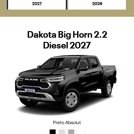
2027
2026
Dakota Big Horn 2.2
Diesel 2027
Preto Absolut