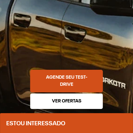
AGENDE SEU TEST-
DRIVE
VER OFERTAS
ESTOU INTERESSADO