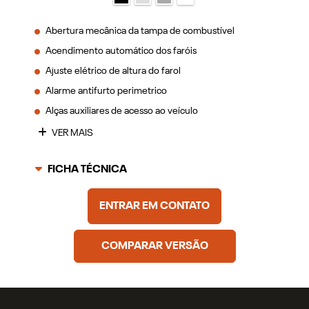
Abertura mecânica da tampa de combustível
Acendimento automático dos faróis
Ajuste elétrico de altura do farol
Alarme antifurto perimetrico
Alças auxiliares de acesso ao veículo
VER MAIS
FICHA TÉCNICA
ENTRAR EM CONTATO
COMPARAR VERSÃO