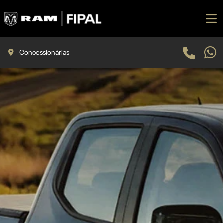
Concessionárias