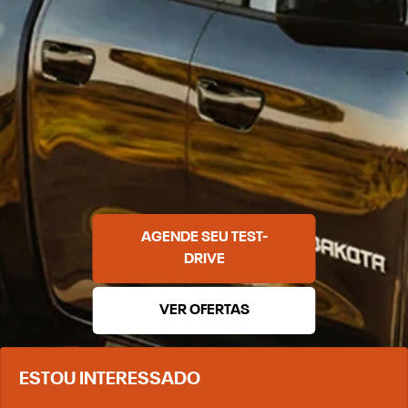
AGENDE SEU TEST-
DRIVE
VER OFERTAS
ESTOU INTERESSADO