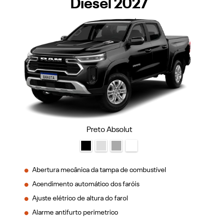
Diesel 2027
Preto Absolut
Abertura mecânica da tampa de combustível
Acendimento automático dos faróis
Ajuste elétrico de altura do farol
Alarme antifurto perimetrico