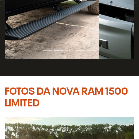
FOTOS DA NOVA RAM 1500
LIMITED