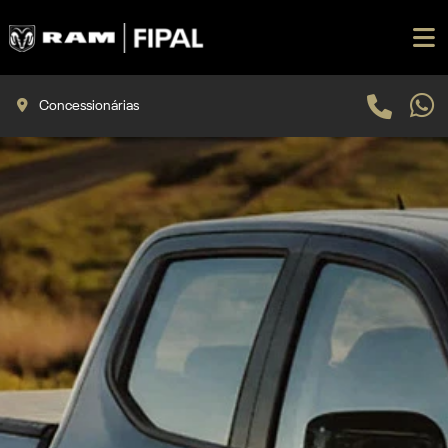
Concessionárias