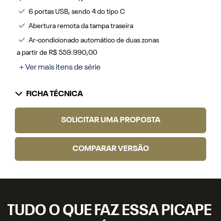
6 portas USB, sendo 4 do tipo C
Abertura remota da tampa traseira
Ar-condicionado automático de duas zonas
a partir de R$ 559.990,00
+ Ver mais itens de série
FICHA TÉCNICA
SOLICITAR UMA PROPOSTA
COMPARAR VERSÃO
TUDO O QUE FAZ ESSA PICAPE