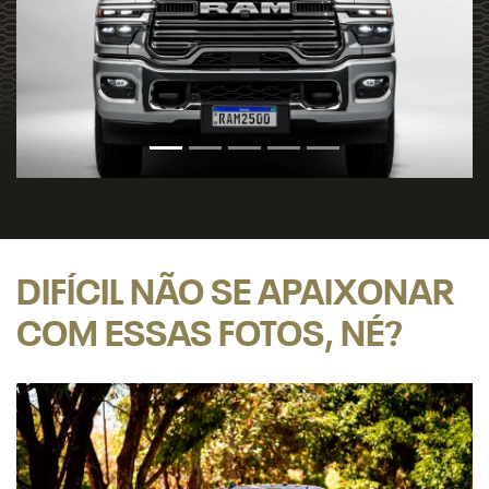
DIFÍCIL NÃO SE APAIXONAR
COM ESSAS FOTOS, NÉ?