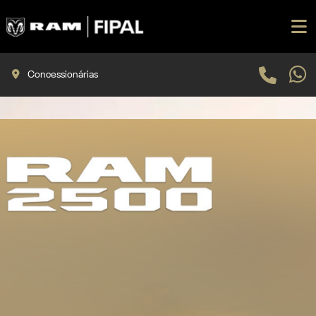
Concessionárias