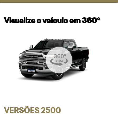
Visualize o veículo em 360°
VERSÕES 2500