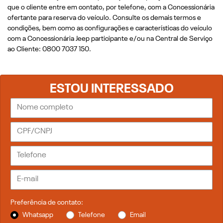
que o cliente entre em contato, por telefone, com a Concessionária
ofertante para reserva do veículo. Consulte os demais termos e
condições, bem como as configurações e características do veículo
com a Concessionária Jeep participante e/ou na Central de Serviço
ao Cliente: 0800 7037 150.
ESTOU INTERESSADO
Preferência de contato:
Whatsapp
Telefone
Email