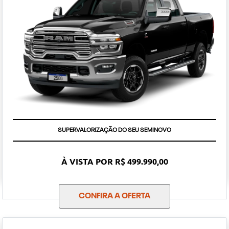
SUPERVALORIZAÇÃO DO SEU SEMINOVO
À VISTA POR R$ 499.990,00
CONFIRA A OFERTA