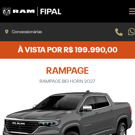
Concessionárias
À VISTA POR R$ 199.990,00
RAMPAGE
RAMPAGE BIG HORN 2027