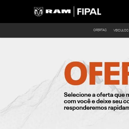
OFERTAS
VEICULOS