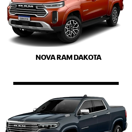
NOVA RAM DAKOTA