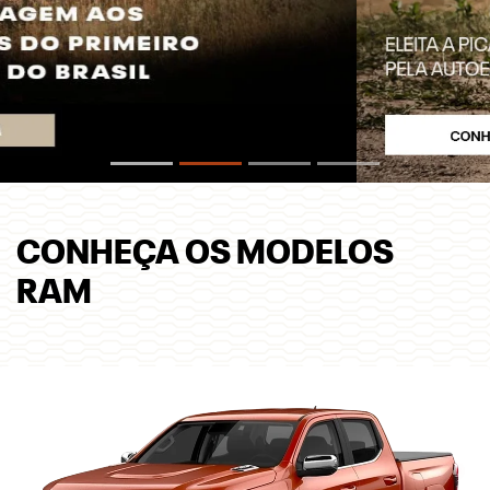
CONHEÇA OS MODELOS
RAM