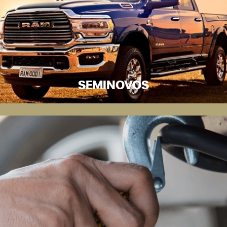
SEMINOVOS