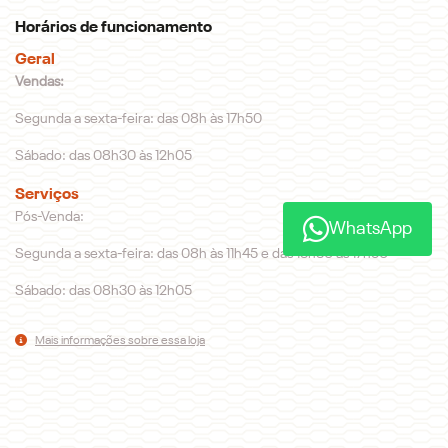
Horários de funcionamento
Geral
Vendas:
Segunda a sexta-feira: das 08h às 17h50
Sábado: das 08h30 às 12h05
Serviços
Pós-Venda:
WhatsApp
Segunda a sexta-feira: das 08h às 11h45 e das 13h30 às 17h50
Sábado: das 08h30 às 12h05
Mais informações sobre essa loja