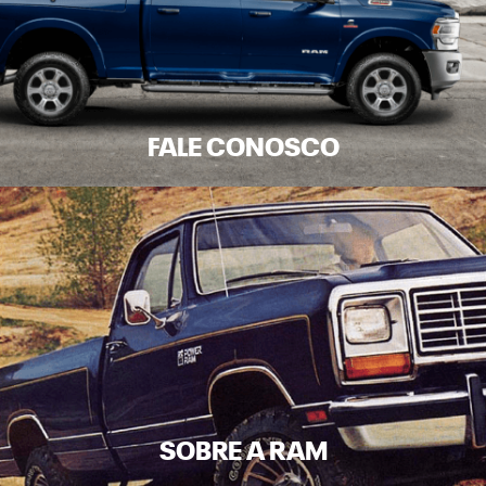
FALE CONOSCO
SOBRE A RAM