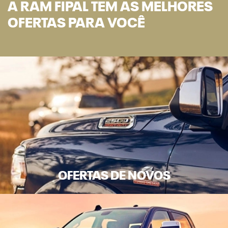
A RAM FIPAL TEM AS MELHORES
OFERTAS PARA VOCÊ
OFERTAS DE NOVOS