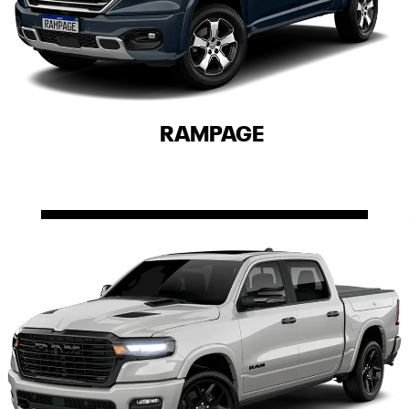
RAMPAGE