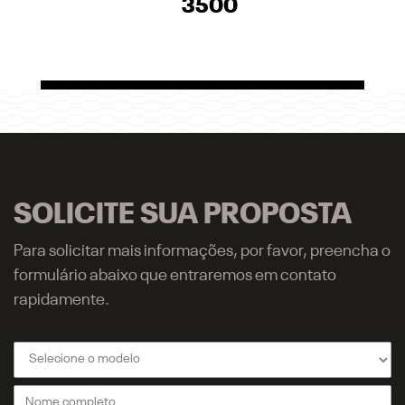
3500
SOLICITE SUA PROPOSTA
Para solicitar mais informações, por favor, preencha o
formulário abaixo que entraremos em contato
rapidamente.