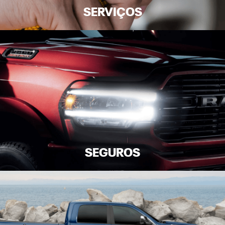
SERVIÇOS
SEGUROS